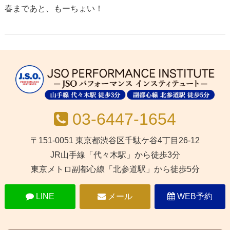
春まであと、もーちょい！
03-6447-1654
〒151-0051 東京都渋谷区千駄ケ谷4丁目26-12
JR山手線「代々木駅」から徒歩3分
東京メトロ副都心線「北参道駅」から徒歩5分
LINE
メール
WEB予約