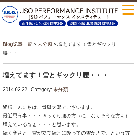
Blog記事一覧
>
未分類
> 増えてます！雪とギックリ
腰・・・
増えてます！雪とギックリ腰・・・
2014.02.22 | Category:
未分類
皆様こんにちは、骨盤太郎でございます。
最近思う事・・・ぎっくり腰の方（に、なりそうな方も）
増えているなぁ・・・と思います。
続く寒さと、雪が立て続けに降っての雪かきで、という方