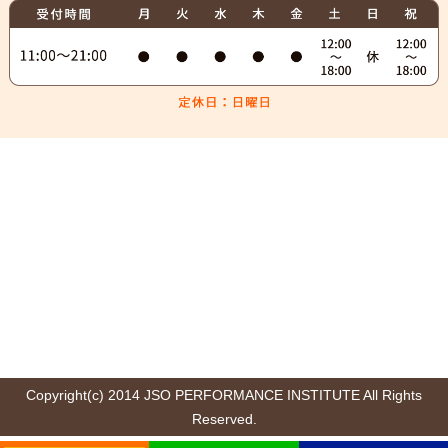
Copyright(c) 2014 JSO PERFORMANCE INSTITUTE All Rights
Reserved.