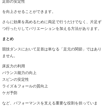
足部の安定性
を向上させることができます。
さらに効果を高めるために両足で行うだけでなく、片足ず
つ行ったりしてバリエーションを加える方法があります。
まとめ
競技ダンスにおいて足首は単なる「足元の関節」ではあり
ません。
床反力の利用
バランス能力の向上
スピンの安定性
ライズ＆フォールの質向上
ケガ予防
など、パフォーマンスを支える重要な役割を担っていま