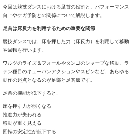
今回は競技ダンスにおける足首の役割と、パフォーマンス
向上やケガ予防との関係について解説します。
足首は床反力を利用するための重要な関節
競技ダンスでは、床を押した力（床反力）を利用して移動
や回転を行います。
ワルツのライズ＆フォールやタンゴのシャープな移動、ラ
テン種目のキューバンアクションやスピンなど、あらゆる
動作の起点となるのが足部と足関節です。
足首の機能が低下すると、
床を押す力が弱くなる
推進力が失われる
移動が重く見える
回転の安定性が低下する