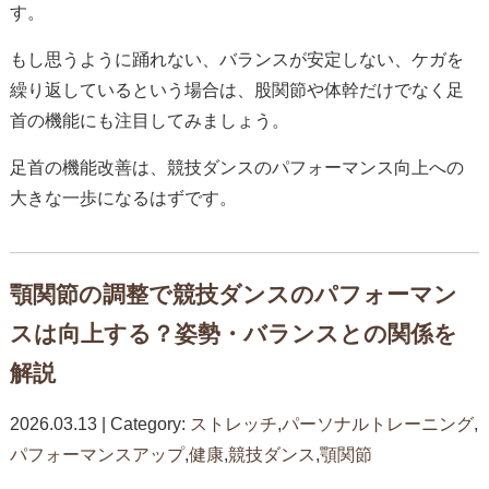
す。
もし思うように踊れない、バランスが安定しない、ケガを
繰り返しているという場合は、股関節や体幹だけでなく足
首の機能にも注目してみましょう。
足首の機能改善は、競技ダンスのパフォーマンス向上への
大きな一歩になるはずです。
顎関節の調整で競技ダンスのパフォーマン
スは向上する？姿勢・バランスとの関係を
解説
2026.03.13 | Category:
ストレッチ
,
パーソナルトレーニング
,
パフォーマンスアップ
,
健康
,
競技ダンス
,
顎関節