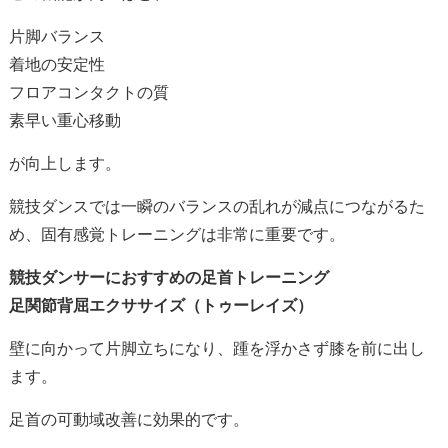
片脚バランス
着地の安定性
フロアコンタクトの質
素早い重心移動
が向上します。
競技ダンスでは一瞬のバランスの乱れが減点につながるた
め、固有感覚トレーニングは非常に重要です。
競技ダンサーにおすすめの足首トレーニング
足関節背屈エクササイズ（トゥーレイズ）
壁に向かって片脚立ちになり、踵を浮かさず膝を前に出し
ます。
足首の可動域改善に効果的です。