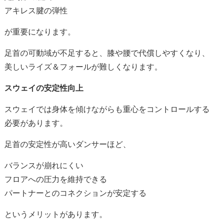
アキレス腱の弾性
が重要になります。
足首の可動域が不足すると、膝や腰で代償しやすくなり、
美しいライズ＆フォールが難しくなります。
スウェイの安定性向上
スウェイでは身体を傾けながらも重心をコントロールする
必要があります。
足首の安定性が高いダンサーほど、
バランスが崩れにくい
フロアへの圧力を維持できる
パートナーとのコネクションが安定する
というメリットがあります。