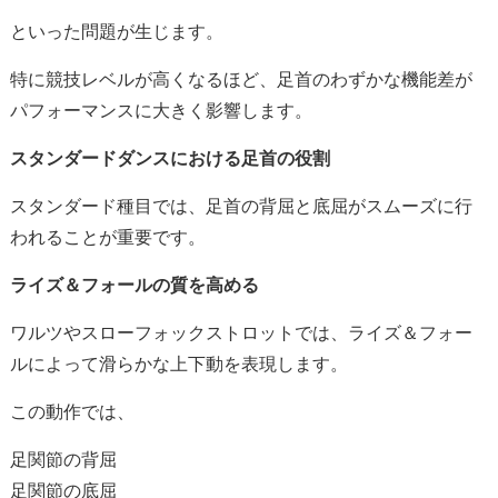
といった問題が生じます。
特に競技レベルが高くなるほど、足首のわずかな機能差が
パフォーマンスに大きく影響します。
スタンダードダンスにおける足首の役割
スタンダード種目では、足首の背屈と底屈がスムーズに行
われることが重要です。
ライズ＆フォールの質を高める
ワルツやスローフォックストロットでは、ライズ＆フォー
ルによって滑らかな上下動を表現します。
この動作では、
足関節の背屈
足関節の底屈