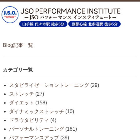
Blog記事一覧
カテゴリ一覧
スタビライゼーショントレーニング
(29)
ストレッチ
(27)
ダイエット
(158)
ダイナミックストレッチ
(10)
ドラウタビリティ
(4)
パーソナルトレーニング
(181)
パフォーマンスアップ
(39)