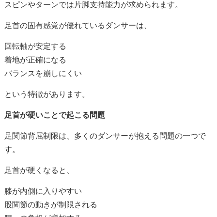
スピンやターンでは片脚支持能力が求められます。
足首の固有感覚が優れているダンサーは、
回転軸が安定する
着地が正確になる
バランスを崩しにくい
という特徴があります。
足首が硬いことで起こる問題
足関節背屈制限は、多くのダンサーが抱える問題の一つで
す。
足首が硬くなると、
膝が内側に入りやすい
股関節の動きが制限される