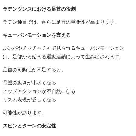
ラテンダンスにおける足首の役割
ラテン種目では、さらに足首の重要性が高まります。
キューバンモーションを支える
ルンバやチャチャチャで見られるキューバンモーション
は、足部から始まる運動連鎖によって生み出されます。
足首の可動性が不足すると、
骨盤の動きが小さくなる
ヒップアクションが不自然になる
リズム表現が乏しくなる
可能性があります。
スピンとターンの安定性