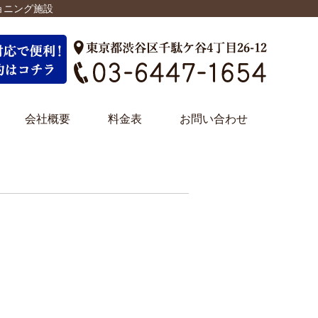
ョニング施設
会社概要
料金表
お問い合わせ