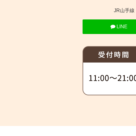
JR山手
LINE