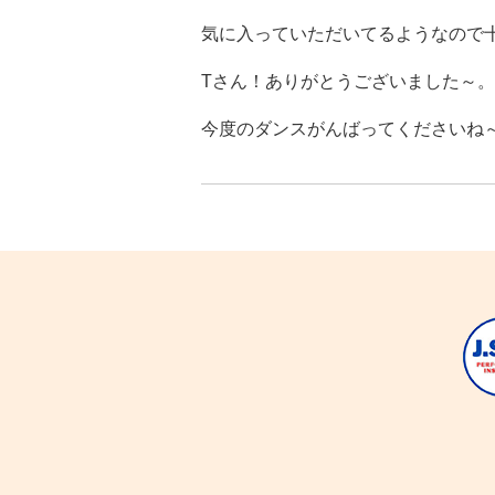
気に入っていただいてるようなので
Tさん！ありがとうございました～。
今度のダンスがんばってくださいね～(^