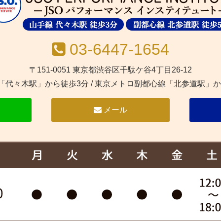
03-6447-1654
〒151-0051 東京都渋谷区千駄ケ谷4丁目26-12
線「代々木駅」から徒歩3分
/
東京メトロ副都心線「北参道駅」か
メール