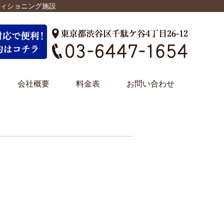
ディショニング施設
会社概要
料金表
お問い合わせ