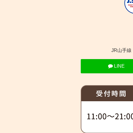
JR山手
LINE