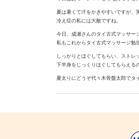
夏は暑くて汗をかきやすいですが、
冷え症の私には大敵ですね。
今日、成瀬さんのタイ古式マッサー
私もこれからタイ古式マッサージ勉
しっかりとほぐしてもらい、ストレ
下半身をじっくりほぐしてもらえる
夏太りにどうぞ代々木骨盤太郎でタ