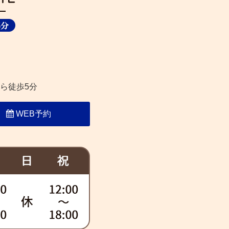
ら徒歩5分
WEB予約