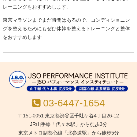
レーニングをおすすめします。
東京マラソンまでまだ時間はあるので、コンディショニン
グを整えるためにもぜひ体幹を整えるトレーニングと整体
をおすすめします
03-6447-1654
〒151-0051 東京都渋谷区千駄ケ谷4丁目26-12
JR山手線「代々木駅」から徒歩3分
東京メトロ副都心線「北参道駅」から徒歩5分