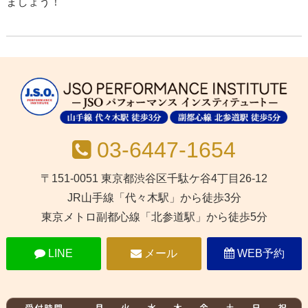
ましょう！
03-6447-1654
〒151-0051 東京都渋谷区千駄ケ谷4丁目26-12
JR山手線「代々木駅」から徒歩3分
東京メトロ副都心線「北参道駅」から徒歩5分
LINE
メール
WEB予約