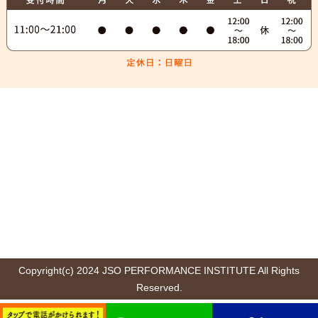
Copyright(c) 2024 JSO PERFORMANCE INSTITUTE All Rights
Reserved.