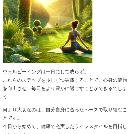
ウェルビーイングは一日にして成らず。
これらのステップを少しずつ実践することで、心身の健康
を向上させ、毎日をより豊かに過ごすことができるでしょ
う。
何より大切なのは、自分自身に合ったペースで取り組むこ
とです。
今日から始めて、健康で充実したライフスタイルを目指し