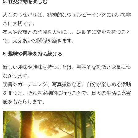
5.
社交活動を楽しむ
人とのつながりは、精神的なウェルビーイングにおいて非
常に大切です。
友人や家族との時間を大切にし、定期的に交流を持つこと
で、支えあいの関係を築きます。
6.
趣味や興味を持ち続ける
新しい趣味や興味を持つことは、精神的な刺激と成長につ
ながります。
読書やガーデニング、写真撮影など、自分が楽しめる活動
を見つけ、それを定期的に行うことで、日々の生活に充実
感をもたらします。