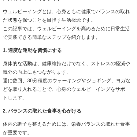
ウェルビーイングとは、心身ともに健康でバランスの取れ
た状態を保つことを目指す生活概念です。
この記事では、ウェルビーイングを高めるために日常生活
で実践できる簡単なステップを紹介します。
1.
適度な運動を習慣にする
身体的な活動は、健康維持だけでなく、ストレスの軽減や
気分の向上にもつながります。
週に数回、30分程度のウォーキングやジョギング、ヨガな
どを取り入れることで、心身のウェルビーイングをサポー
トします。
2.
バランスの取れた食事を心がける
体内の調子を整えるためには、栄養バランスの取れた食事
が重要です。