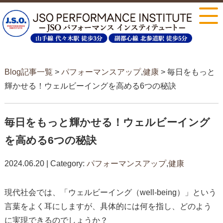
Blog記事一覧
>
パフォーマンスアップ
,
健康
> 毎日をもっと
輝かせる！ウェルビーイングを高める6つの秘訣
毎日をもっと輝かせる！ウェルビーイング
を高める6つの秘訣
2024.06.20 | Category:
パフォーマンスアップ
,
健康
現代社会では、「ウェルビーイング（well-being）」という
言葉をよく耳にしますが、具体的には何を指し、どのよう
に実現できるのでしょうか？