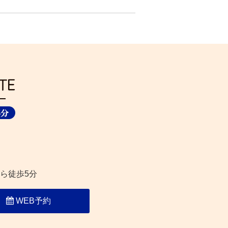
ら徒歩5分
WEB予約