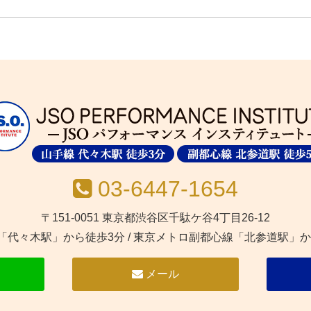
03-6447-1654
〒151-0051 東京都渋谷区千駄ケ谷4丁目26-12
線「代々木駅」から徒歩3分
/
東京メトロ副都心線「北参道駅」か
メール