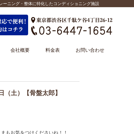
トレーニング・整体に特化したコンディショニング施設
会社概要
料金表
お問い合わせ
日（土）【骨盤太郎】
さまもお気をつけくださいね！！