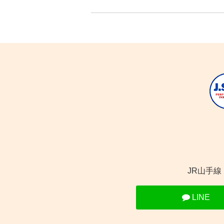
JR山手
LINE