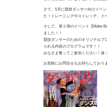
さて、5月に競技ダンサー向けイベ
た！トレーニングやストレッチ、イ
そして、第２弾のイベント【Make Bo
ました！！
競技ダンサーのためのオリジナルプ
られる内容のプログラムです！！
みなさま奮ってご参加ください！迷
お気軽にお問合せもお待ちしております