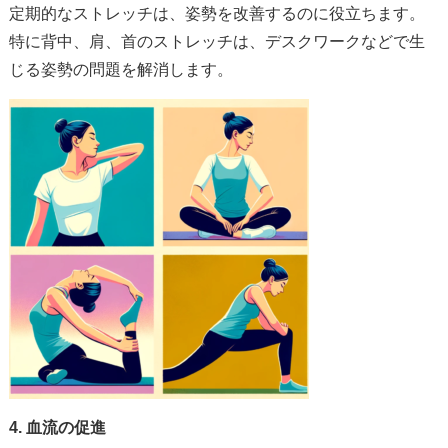
定期的なストレッチは、姿勢を改善するのに役立ちます。
特に背中、肩、首のストレッチは、デスクワークなどで生
じる姿勢の問題を解消します。
4. 血流の促進