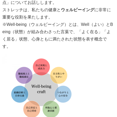
点」についてお話しします。
ストレッチは、私たちの健康と
ウェルビーイング
に非常に
重要な役割を果たします。
※Well-being（ウェルビーイング）とは、Well（よい）とB
eing（状態）が組み合わさった言葉で、「よく在る」「よ
く居る」状態、心身ともに満たされた状態を表す概念で
す。