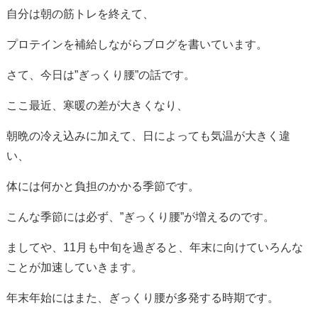
自分は朝の筋トレを終えて、
プロテインを補給しながらブログを書いています。
さて、今日は”ぎっくり腰”の話です。
ここ最近、寒暖の差が大きくなり、
朝晩の冷え込みに加えて、日によっても気温が大きく違
い、
体には何かと負担のかかる季節です。
こんな季節には必ず、”ぎっくり腰”が増えるのです。
ましてや、11月も中旬を過ぎると、年末に向けていろんな
ことが加速していきます。
年末年始にはまた、ぎっくり腰が多発する時期です。