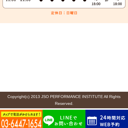
Copyright(c) 2013 JSO PERFORMANCE INSTITUTE All Rights
Reserved.