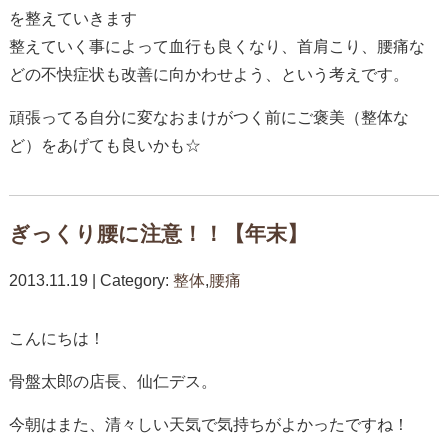
を整えていきます
整えていく事によって血行も良くなり、首肩こり、腰痛な
どの不快症状も改善に向かわせよう、という考えです。
頑張ってる自分に変なおまけがつく前にご褒美（整体な
ど）をあげても良いかも☆
ぎっくり腰に注意！！【年末】
2013.11.19 | Category:
整体
,
腰痛
こんにちは！
骨盤太郎の店長、仙仁デス。
今朝はまた、清々しい天気で気持ちがよかったですね！