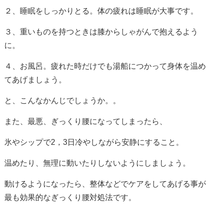
２、睡眠をしっかりとる。体の疲れは睡眠が大事です。
３、重いものを持つときは膝からしゃがんで抱えるよう
に。
４、お風呂。疲れた時だけでも湯船につかって身体を温め
てあげましょう。
と、こんなかんじでしょうか。。
また、最悪、ぎっくり腰になってしまったら、
氷やシップで2，3日冷やしながら安静にすること。
温めたり、無理に動いたりしないようにしましょう。
動けるようになったら、整体などでケアをしてあげる事が
最も効果的なぎっくり腰対処法です。