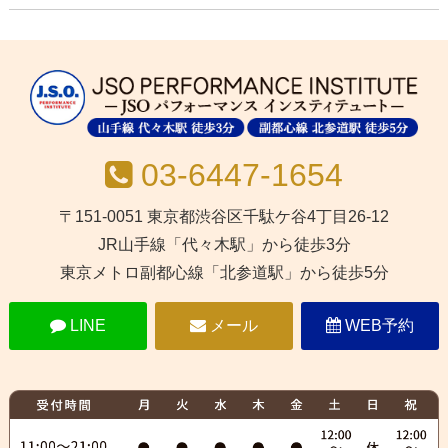
03-6447-1654
〒151-0051 東京都渋谷区千駄ケ谷4丁目26-12
JR山手線「代々木駅」から徒歩3分
東京メトロ副都心線「北参道駅」から徒歩5分
LINE
メール
WEB予約