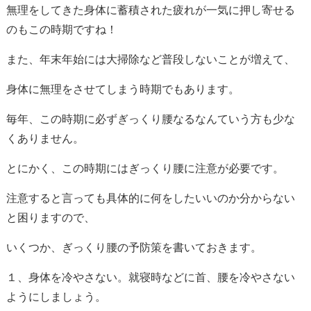
無理をしてきた身体に蓄積された疲れが一気に押し寄せる
のもこの時期ですね！
また、年末年始には大掃除など普段しないことが増えて、
身体に無理をさせてしまう時期でもあります。
毎年、この時期に必ずぎっくり腰なるなんていう方も少な
くありません。
とにかく、この時期にはぎっくり腰に注意が必要です。
注意すると言っても具体的に何をしたいいのか分からない
と困りますので、
いくつか、ぎっくり腰の予防策を書いておきます。
１、身体を冷やさない。就寝時などに首、腰を冷やさない
ようにしましょう。