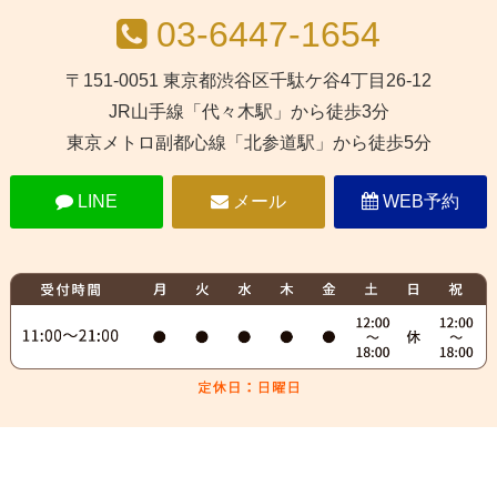
03-6447-1654
〒151-0051 東京都渋谷区千駄ケ谷4丁目26-12
JR山手線「代々木駅」から徒歩3分
東京メトロ副都心線「北参道駅」から徒歩5分
LINE
メール
WEB予約