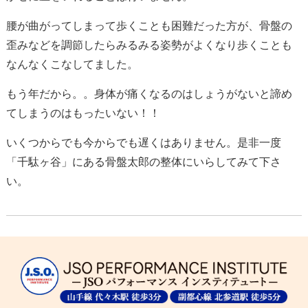
腰が曲がってしまって歩くことも困難だった方が、骨盤の
歪みなどを調節したらみるみる姿勢がよくなり歩くことも
なんなくこなしてました。
もう年だから。。身体が痛くなるのはしょうがないと諦め
てしまうのはもったいない！！
いくつからでも今からでも遅くはありません。是非一度
「千駄ヶ谷」にある骨盤太郎の整体にいらしてみて下さ
い。