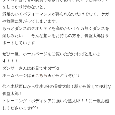
をしっかり行わないと、
満足のいくパフォーマンスが得られないだけでなく、ケガ
や故障に繋がってしまいます。
もっとダンスのクオリティを高めたい！ケガ無くダンスを
楽しみたい！！そんな想いをお持ちの方を、骨盤太郎はサ
ポートしています
ぜひ一度、ホームページをご覧いただければと思いま
す！！！
ダンサーさんは必見ですp(^^)q
ホームページは★
こちら
★からどうぞ(^^♪
代々木駅西口から徒歩3分の骨盤太郎！駅から近くて便利な
骨盤太郎！
トレーニング・ボディケアに強い骨盤太郎！！に一度お越
しくださいませ(^^♪