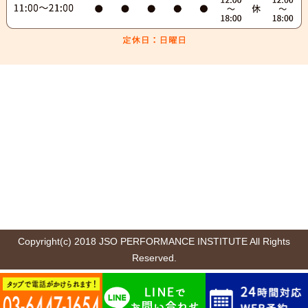
Copyright(c) 2018 JSO PERFORMANCE INSTITUTE All Rights
Reserved.