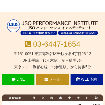
03-6447-1654
〒151-0051 東京都渋谷区千駄ケ谷4丁目26-12
JR山手線「代々木駅」から徒歩3分
東京メトロ副都心線「北参道駅」から徒歩5分
LINE
メール
WEB予約