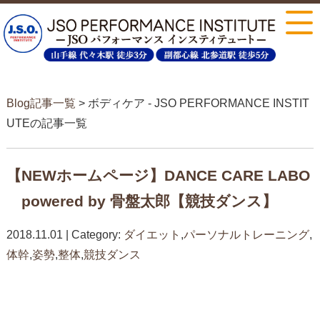
Blog記事一覧
> ボディケア - JSO PERFORMANCE INSTIT
UTEの記事一覧
【NEWホームページ】DANCE CARE LABO
powered by 骨盤太郎【競技ダンス】
2018.11.01 | Category:
ダイエット
,
パーソナルトレーニング
,
体幹
,
姿勢
,
整体
,
競技ダンス