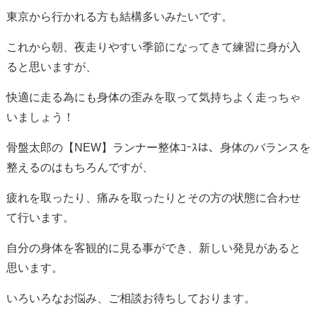
東京から行かれる方も結構多いみたいです。
これから朝、夜走りやすい季節になってきて練習に身が入
ると思いますが、
快適に走る為にも身体の歪みを取って気持ちよく走っちゃ
いましょう！
骨盤太郎の【NEW】ランナー整体ｺｰｽは、身体のバランスを
整えるのはもちろんですが、
疲れを取ったり、痛みを取ったりとその方の状態に合わせ
て行います。
自分の身体を客観的に見る事ができ、新しい発見があると
思います。
いろいろなお悩み、ご相談お待ちしております。