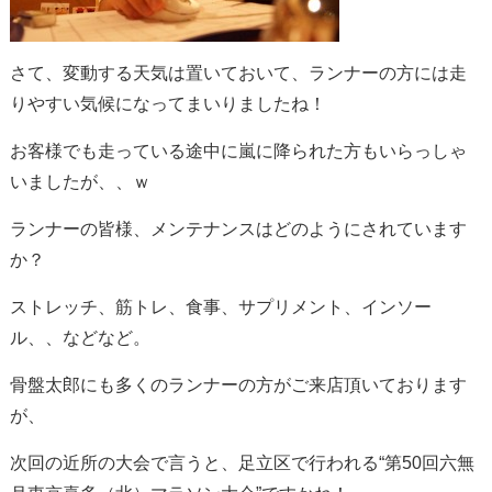
さて、変動する天気は置いておいて、ランナーの方には走
りやすい気候になってまいりましたね！
お客様でも走っている途中に嵐に降られた方もいらっしゃ
いましたが、、ｗ
ランナーの皆様、メンテナンスはどのようにされています
か？
ストレッチ、筋トレ、食事、サプリメント、インソー
ル、、などなど。
骨盤太郎にも多くのランナーの方がご来店頂いております
が、
次回の近所の大会で言うと、足立区で行われる“第50回六無