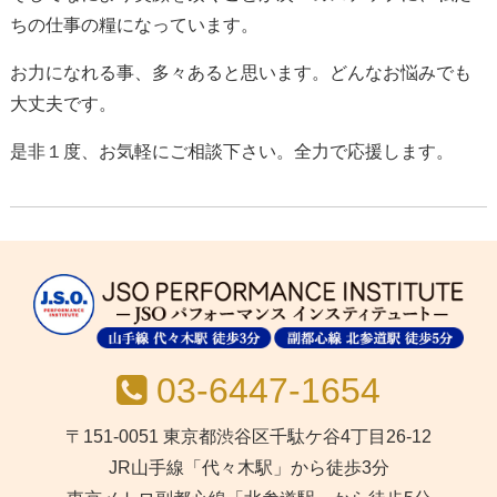
ちの仕事の糧になっています。
お力になれる事、多々あると思います。どんなお悩みでも
大丈夫です。
是非１度、お気軽にご相談下さい。全力で応援します。
03-6447-1654
〒151-0051 東京都渋谷区千駄ケ谷4丁目26-12
JR山手線「代々木駅」から徒歩3分