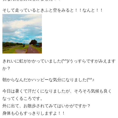
そして走っているときふと空をみると！！なんと！！
きれいに虹がかかっていました(^^)/うっすらですがみえます
か？
朝からなんだかハッピーな気分になりました(^^♪
今日は暑くて汗だくになりましたが、そろそろ気候も良く
なってくるころです。
外に出て、お散歩されてみてはいかがですか？
身体も心もすっきりしますよ！！