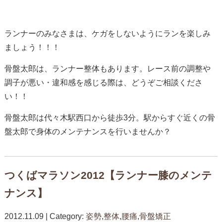
ランナーのみなさまは、ケガをしないようにランを楽しみ
ましょう！！！
骨盤太郎は、ランナー整体もあります。レース前の調整や
調子が悪い・違和感を感じる際は、どうぞご相談くださ
い！！
骨盤太郎は代々木駅西口から徒歩3分。駅からすぐ近くの骨
盤太郎で身体のメンテナンスを行いませんか？
つくばマラソン2012【ランナー膝のメンテ
ナンス】
2012.11.09 | Category:
姿勢
,
整体
,
腰痛
,
骨盤矯正