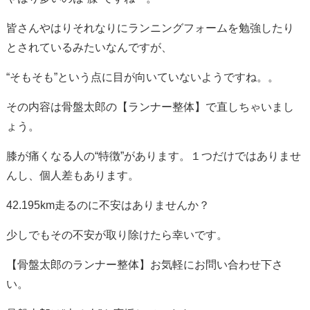
皆さんやはりそれなりにランニングフォームを勉強したり
とされているみたいなんですが、
“そもそも”という点に目が向いていないようですね。。
その内容は骨盤太郎の【ランナー整体】で直しちゃいまし
ょう。
膝が痛くなる人の“特徴”があります。１つだけではありませ
んし、個人差もあります。
42.195km走るのに不安はありませんか？
少しでもその不安が取り除けたら幸いです。
【骨盤太郎のランナー整体】お気軽にお問い合わせ下さ
い。