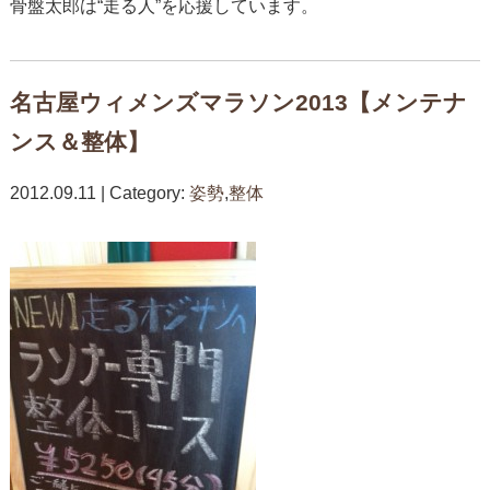
骨盤太郎は“走る人”を応援しています。
名古屋ウィメンズマラソン2013【メンテナ
ンス＆整体】
2012.09.11 | Category:
姿勢
,
整体