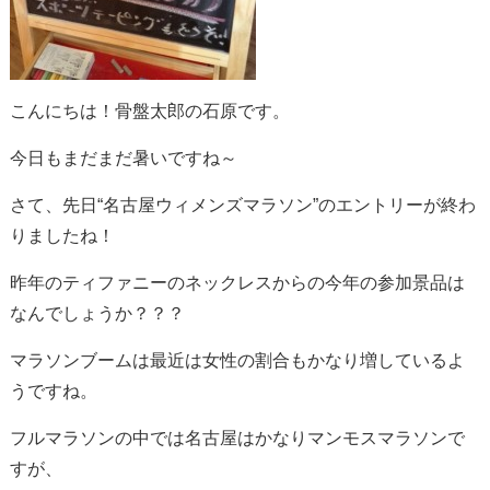
こんにちは！骨盤太郎の石原です。
今日もまだまだ暑いですね～
さて、先日“名古屋ウィメンズマラソン”のエントリーが終わ
りましたね！
昨年のティファニーのネックレスからの今年の参加景品は
なんでしょうか？？？
マラソンブームは最近は女性の割合もかなり増しているよ
うですね。
フルマラソンの中では名古屋はかなりマンモスマラソンで
すが、