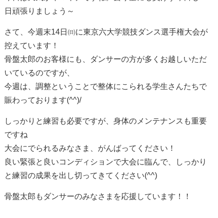
日頑張りましょう～
さて、今週末14日㈰に東京六大学競技ダンス選手権大会が
控えています！
骨盤太郎のお客様にも、ダンサーの方が多くお越しいただ
いているのですが、
今週は、調整ということで整体にこられる学生さんたちで
賑わっております(^^)/
しっかりと練習も必要ですが、身体のメンテナンスも重要
ですね
大会にでられるみなさま、がんばってください！
良い緊張と良いコンディションで大会に臨んで、しっかり
と練習の成果を出し切ってきてください(^^)
骨盤太郎もダンサーのみなさまを応援しています！！