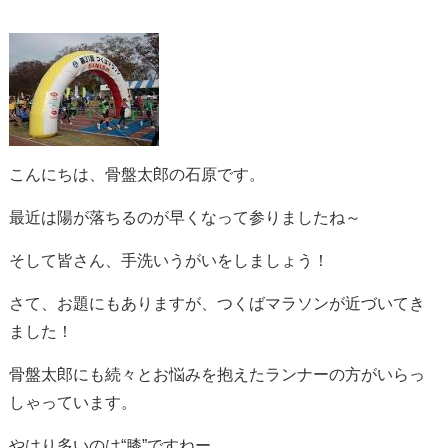
こんにちは、骨盤太郎の石原です。
最近は陽が落ちるのが早くなって参りましたね～
そして皆さん、手洗いうがいをしましょう！
さて、お題にもありますが、つくばマラソンが近づいてき
ました！
骨盤太郎にも続々とお悩みを抱えたランナーの方がいらっ
しゃっています。
やはり多いのは“膝”ですねー。