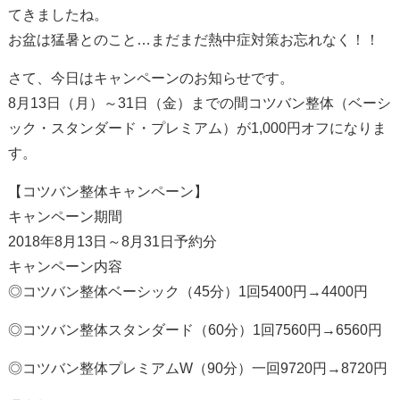
てきましたね。
お盆は猛暑とのこと…まだまだ熱中症対策お忘れなく！！
さて、今日はキャンペーンのお知らせです。
8月13日（月）～31日（金）までの間コツバン整体（ベーシ
ック・スタンダード・プレミアム）が1,000円オフになりま
す。
【コツバン整体キャンペーン】
キャンペーン期間
2018年8月13日～8月31日予約分
キャンペーン内容
◎コツバン整体ベーシック（45分）1回5400円→4400円
◎コツバン整体スタンダード（60分）1回7560円→6560円
◎コツバン整体プレミアムW（90分）一回9720円→8720円