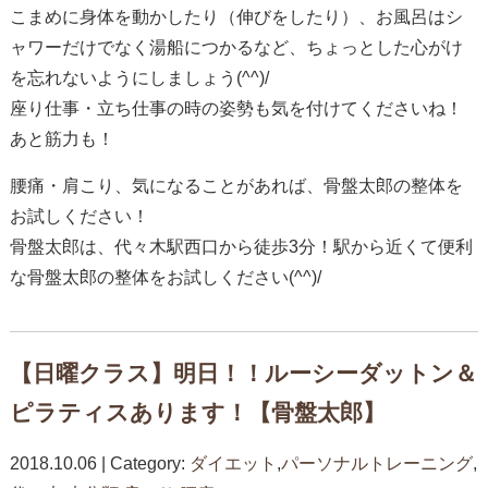
こまめに身体を動かしたり（伸びをしたり）、お風呂はシ
ャワーだけでなく湯船につかるなど、ちょっとした心がけ
を忘れないようにしましょう(^^)/
座り仕事・立ち仕事の時の姿勢も気を付けてくださいね！
あと筋力も！
腰痛・肩こり、気になることがあれば、骨盤太郎の整体を
お試しください！
骨盤太郎は、代々木駅西口から徒歩3分！駅から近くて便利
な骨盤太郎の整体をお試しください(^^)/
【日曜クラス】明日！！ルーシーダットン＆
ピラティスあります！【骨盤太郎】
2018.10.06 | Category:
ダイエット
,
パーソナルトレーニング
,