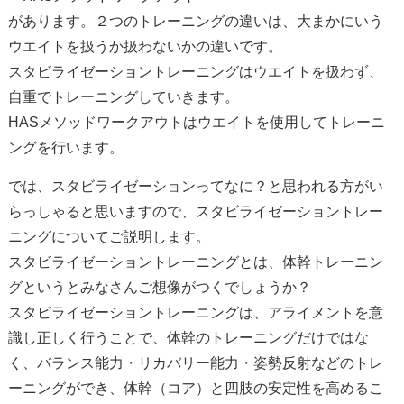
があります。２つのトレーニングの違いは、大まかにいう
ウエイトを扱うか扱わないかの違いです。
スタビライゼーショントレーニングはウエイトを扱わず、
自重でトレーニングしていきます。
HASメソッドワークアウトはウエイトを使用してトレーニ
ングを行います。
では、スタビライゼーションってなに？と思われる方がい
らっしゃると思いますので、スタビライゼーショントレー
ニングについてご説明します。
スタビライゼーショントレーニングとは、体幹トレーニン
グというとみなさんご想像がつくでしょうか？
スタビライゼーショントレーニングは、アライメントを意
識し正しく行うことで、体幹のトレーニングだけではな
く、バランス能力・リカバリー能力・姿勢反射などのトレ
ーニングができ、体幹（コア）と四肢の安定性を高めるこ