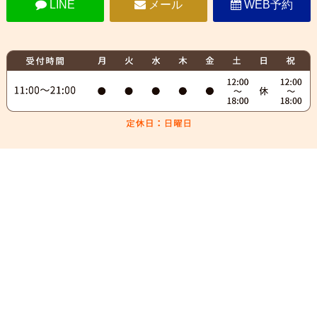
LINE
メール
WEB予約