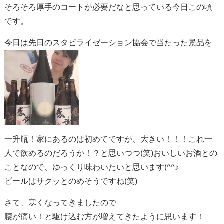
そろそろ厚手のコートが必要だなと思っている今日この頃
です。
今日は先日のスタビライゼーション協会で当たった景品を
一升瓶！家にあるのは初めてですが、大きい！！！これ一
人で飲めるのだろうか！？と思いつつ(笑)おいしいお酒との
ことなので、ゆっくり味わいたいと思います(^^♪
ビールはサクッとのめそうですね(笑)
さて、寒くなってきましたので
腰が痛い！と駆け込む方が増えてきたように思います！