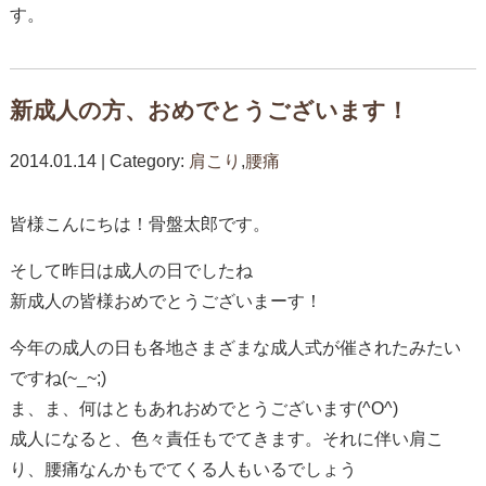
す。
新成人の方、おめでとうございます！
2014.01.14 | Category:
肩こり
,
腰痛
皆様こんにちは！骨盤太郎です。
そして昨日は成人の日でしたね
新成人の皆様おめでとうございまーす！
今年の成人の日も各地さまざまな成人式が催されたみたい
ですね(~_~;)
ま、ま、何はともあれおめでとうございます(^O^)
成人になると、色々責任もでてきます。それに伴い肩こ
り、腰痛なんかもでてくる人もいるでしょう